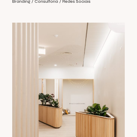
Branding
Consultoria
Redes Sociais