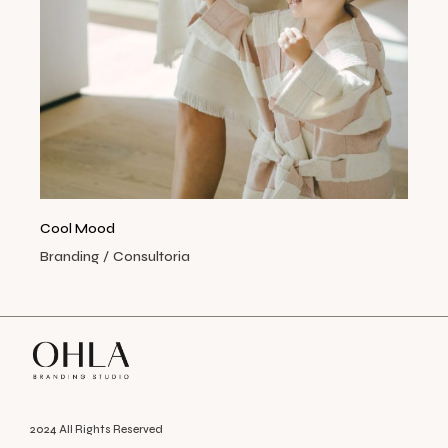
Cool Mood
Branding
Consultoria
2024 All Rights Reserved