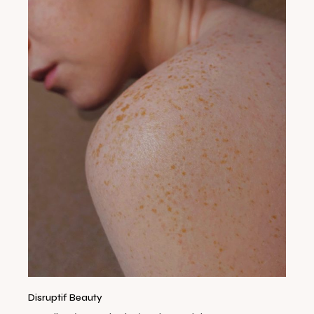
Disruptif Beauty