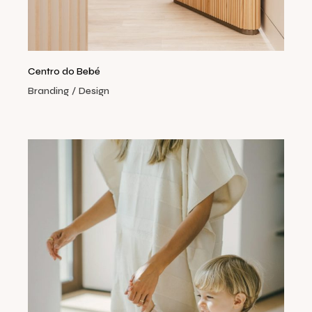
Centro do Bebé
Branding
Design