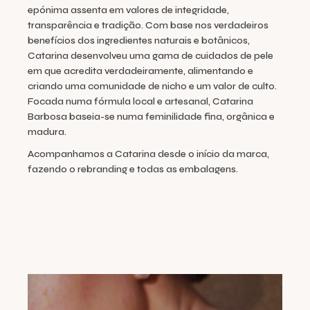
epónima assenta em valores de integridade,
transparência e tradição. Com base nos verdadeiros
benefícios dos ingredientes naturais e botânicos,
Catarina desenvolveu uma gama de cuidados de pele
em que acredita verdadeiramente, alimentando e
criando uma comunidade de nicho e um valor de culto.
Focada numa fórmula local e artesanal, Catarina
Barbosa baseia-se numa feminilidade fina, orgânica e
madura.
Acompanhamos a Catarina desde o início da marca,
fazendo o rebranding e todas as embalagens.